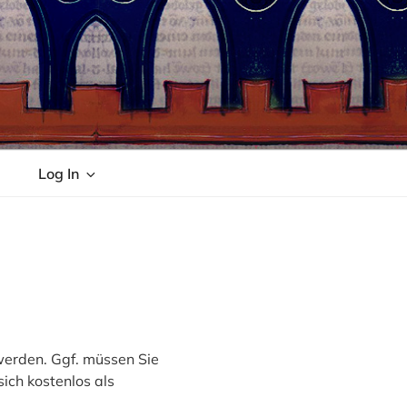
Log In
 werden. Ggf. müssen Sie
sich kostenlos als