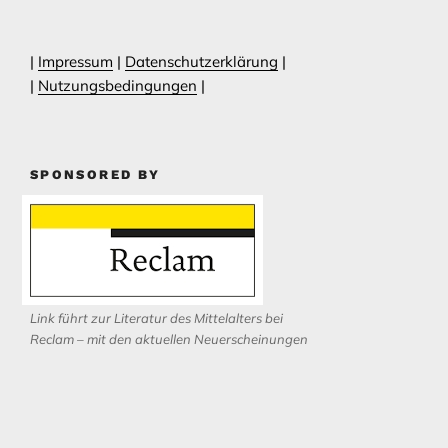
|
Impressum
|
Datenschutzerklärung
|
|
Nutzungsbedingungen
|
SPONSORED BY
Link führt zur Literatur des Mittelalters bei
Reclam – mit den aktuellen Neuerscheinungen