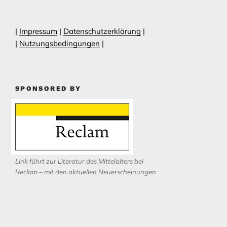
|
Impressum
|
Datenschutzerklärung
|
|
Nutzungsbedingungen
|
SPONSORED BY
Link führt zur Literatur des Mittelalters bei
Reclam – mit den aktuellen Neuerscheinungen