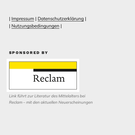
|
Impressum
|
Datenschutzerklärung
|
|
Nutzungsbedingungen
|
SPONSORED BY
Link führt zur Literatur des Mittelalters bei
Reclam – mit den aktuellen Neuerscheinungen