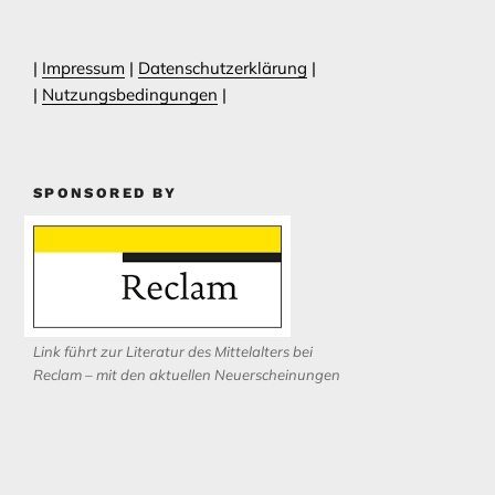
|
Impressum
|
Datenschutzerklärung
|
|
Nutzungsbedingungen
|
SPONSORED BY
Link führt zur Literatur des Mittelalters bei
Reclam – mit den aktuellen Neuerscheinungen