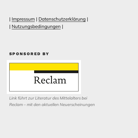
|
Impressum
|
Datenschutzerklärung
|
|
Nutzungsbedingungen
|
SPONSORED BY
Link führt zur Literatur des Mittelalters bei
Reclam – mit den aktuellen Neuerscheinungen