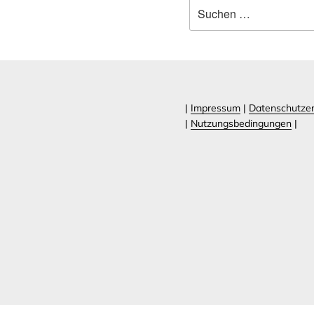
Suchen
nach:
|
Impressum
|
Datenschutzer
|
Nutzungsbedingungen
|