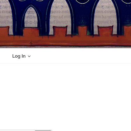
Log In