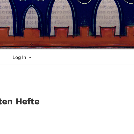
Log In
ten Hefte