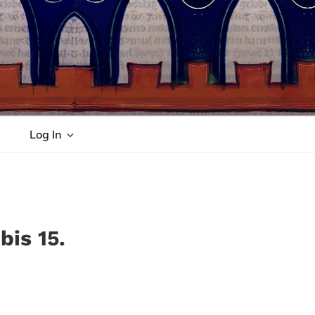
Log In
bis 15.