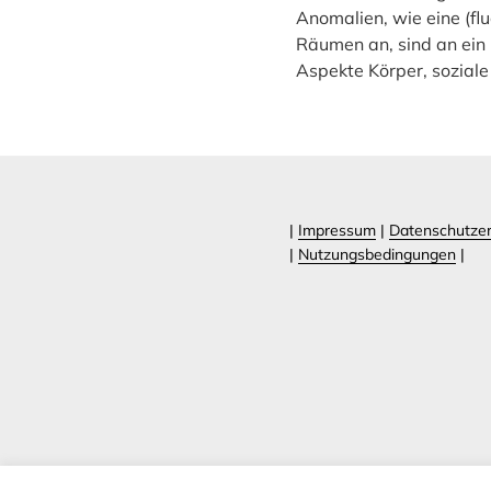
Anomalien, wie eine (flu
Räumen an, sind an ein
Aspekte Körper, soziale
|
Impressum
|
Datenschutzer
|
Nutzungsbedingungen
|