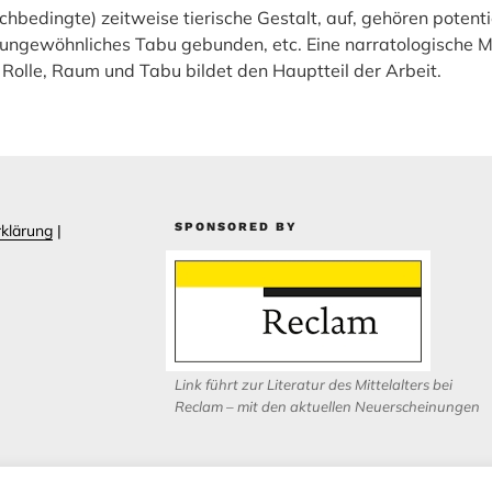
chbedingte) zeitweise tierische Gestalt, auf, gehören potent
 ungewöhnliches Tabu gebunden, etc. Eine narratologische
 Rolle, Raum und Tabu bildet den Hauptteil der Arbeit.
SPONSORED BY
klärung
|
Link führt zur Literatur des Mittelalters bei
Reclam – mit den aktuellen Neuerscheinungen