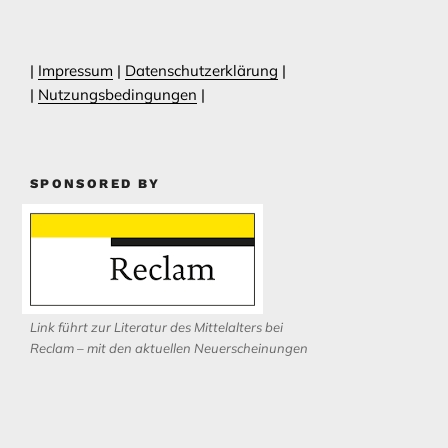
|
Impressum
|
Datenschutzerklärung
|
|
Nutzungsbedingungen
|
SPONSORED BY
Link führt zur Literatur des Mittelalters bei
Reclam – mit den aktuellen Neuerscheinungen