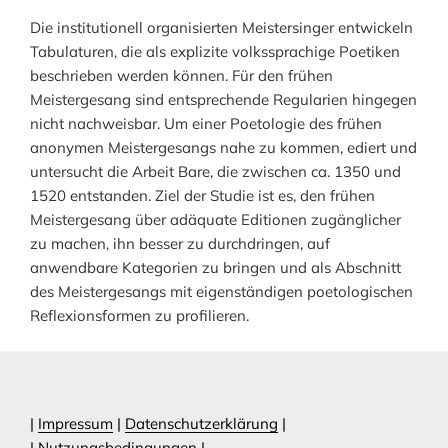
Die institutionell organisierten Meistersinger entwickeln
Tabulaturen, die als explizite volkssprachige Poetiken
beschrieben werden können. Für den frühen
Meistergesang sind entsprechende Regularien hingegen
nicht nachweisbar. Um einer Poetologie des frühen
anonymen Meistergesangs nahe zu kommen, ediert und
untersucht die Arbeit Bare, die zwischen ca. 1350 und
1520 entstanden. Ziel der Studie ist es, den frühen
Meistergesang über adäquate Editionen zugänglicher
zu machen, ihn besser zu durchdringen, auf
anwendbare Kategorien zu bringen und als Abschnitt
des Meistergesangs mit eigenständigen poetologischen
Reflexionsformen zu profilieren.
|
Impressum
|
Datenschutzerklärung
|
|
Nutzungsbedingungen
|