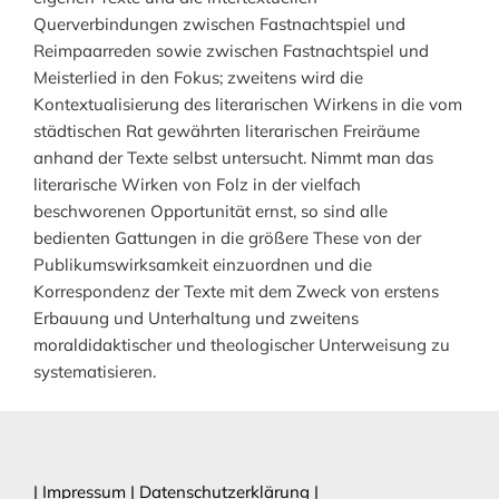
Querverbindungen zwischen Fastnachtspiel und
Reimpaarreden sowie zwischen Fastnachtspiel und
Meisterlied in den Fokus; zweitens wird die
Kontextualisierung des literarischen Wirkens in die vom
städtischen Rat gewährten literarischen Freiräume
anhand der Texte selbst untersucht. Nimmt man das
literarische Wirken von Folz in der vielfach
beschworenen Opportunität ernst, so sind alle
bedienten Gattungen in die größere These von der
Publikumswirksamkeit einzuordnen und die
Korrespondenz der Texte mit dem Zweck von erstens
Erbauung und Unterhaltung und zweitens
moraldidaktischer und theologischer Unterweisung zu
systematisieren.
|
Impressum
|
Datenschutzerklärung
|