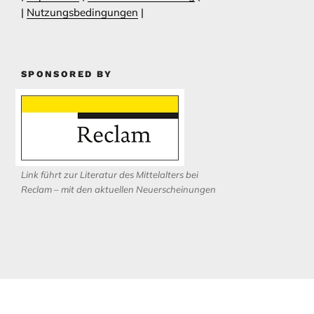
|
Nutzungsbedingungen
|
SPONSORED BY
Link führt zur Literatur des Mittelalters bei
Reclam – mit den aktuellen Neuerscheinungen