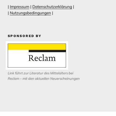
|
Impressum
|
Datenschutzerklärung
|
|
Nutzungsbedingungen
|
SPONSORED BY
Link führt zur Literatur des Mittelalters bei
Reclam – mit den aktuellen Neuerscheinungen