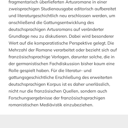
fragmentarisch überlieferten Artusromane in einer
zweisprachigen Studienausgabe editorisch aufbereitet
und literaturgeschichtlich neu erschlossen werden, um
anschließend die Gattungsentwicklung des
deutschsprachigen Artusromans auf veränderter
Grundlage neu zu diskutieren. Dabei wird besonderer
Wert auf die komparatistische Perspektive gelegt. Die
Mehrzahl der Romane verarbeitet oder bezieht sich auf
französischsprachige Vorlagen, darunter solche, die in
der germanistischen Fachdiskussion bisher kaum eine
Rolle gespielt haben. Für die literatur- und
gattungsgeschichtliche Erschließung des erweiterten
deutschsprachigen Korpus ist es daher unerlässlich,
nicht nur die französischen Quellen, sondern auch
Forschungsergebnisse der französischsprachigen
romanistischen Mediävistik einzubeziehen.