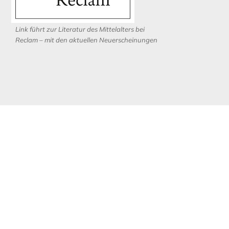
Link führt zur Literatur des Mittelalters bei
Reclam – mit den aktuellen Neuerscheinungen