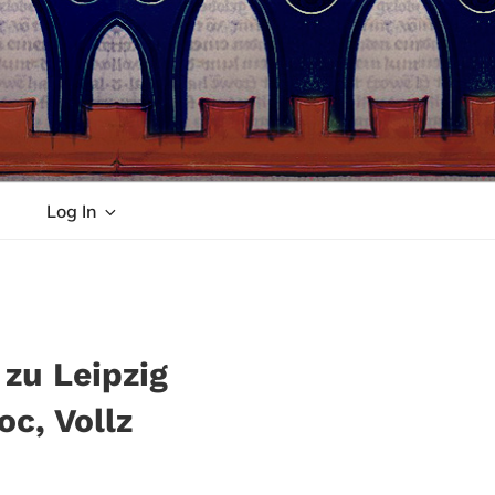
Log In
zu Leipzig
oc, Vollz