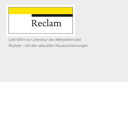
Link führt zur Literatur des Mittelalters bei
Reclam – mit den aktuellen Neuerscheinungen