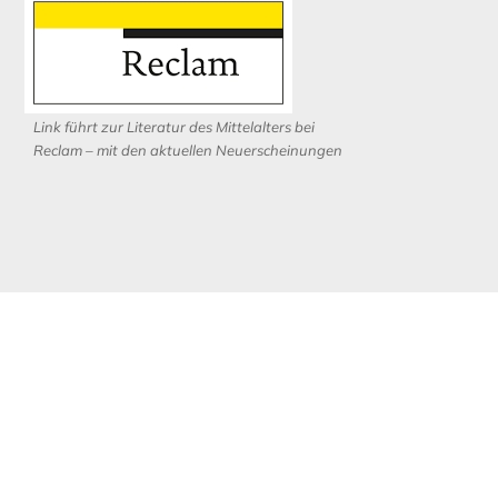
Link führt zur Literatur des Mittelalters bei
Reclam – mit den aktuellen Neuerscheinungen