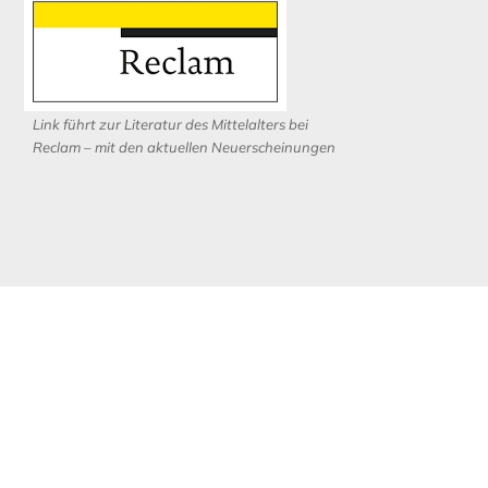
Link führt zur Literatur des Mittelalters bei
Reclam – mit den aktuellen Neuerscheinungen