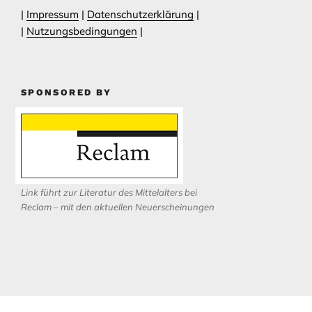
|
Impressum
|
Datenschutzerklärung
|
|
Nutzungsbedingungen
|
SPONSORED BY
Link führt zur Literatur des Mittelalters bei
Reclam – mit den aktuellen Neuerscheinungen