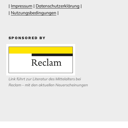
|
Impressum
|
Datenschutzerklärung
|
|
Nutzungsbedingungen
|
SPONSORED BY
Link führt zur Literatur des Mittelalters bei
Reclam – mit den aktuellen Neuerscheinungen