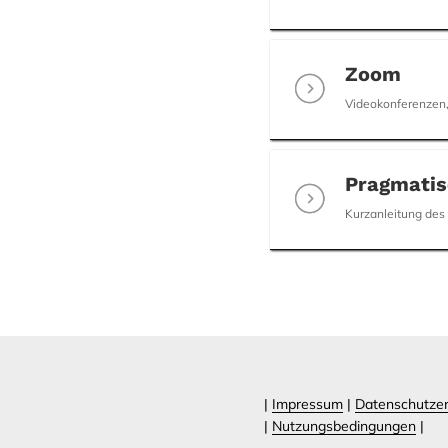
Zoom
Videokonferenzen,
Pragmatis
Kurzanleitung des
|
Impressum
|
Datenschutzer
|
Nutzungsbedingungen
|