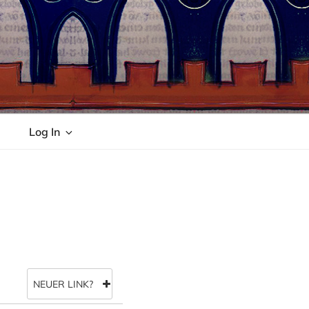
Log In
NEUER LINK?