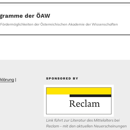
ogramme der ÖAW
e Fördermöglichkeiten der Österreichischen Akademie der Wissenschaften
SPONSORED BY
klärung
|
Link führt zur Literatur des Mittelalters bei
Reclam – mit den aktuellen Neuerscheinungen