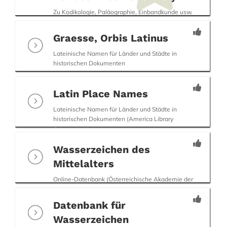
Zu Kodikologie, Paläographie, Einbandkunde usw.
(Manuscripta Mediaevalia)
Graesse, Orbis Latinus
Lateinische Namen für Länder und Städte in
historischen Dokumenten
Latin Place Names
Lateinische Namen für Länder und Städte in
historischen Dokumenten (America Library
Association)
Wasserzeichen des
Mittelalters
Online-Datenbank (Österreichische Akademie der
Wissenschaften)
Datenbank für
Wasserzeichen