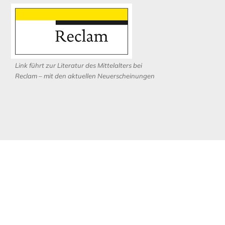
Link führt zur Literatur des Mittelalters bei
Reclam – mit den aktuellen Neuerscheinungen