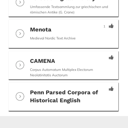
Umfassende Textsammlung zur griechischen und
römischen Antike (G. Crane)
1
Menota
Medieval Nordic Text Archive
CAMENA
Corpus Automatum Multiplex Electorum
Neolatinitatis Auctorum
Penn Parsed Corpora of
Historical English