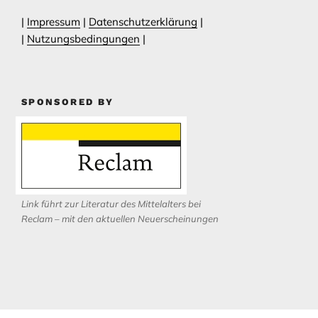
|
Impressum
|
Datenschutzerklärung
|
|
Nutzungsbedingungen
|
SPONSORED BY
Link führt zur Literatur des Mittelalters bei
Reclam – mit den aktuellen Neuerscheinungen