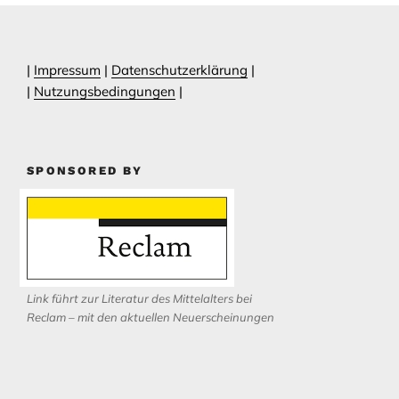
|
Impressum
|
Datenschutzerklärung
|
|
Nutzungsbedingungen
|
SPONSORED BY
Link führt zur Literatur des Mittelalters bei
Reclam – mit den aktuellen Neuerscheinungen