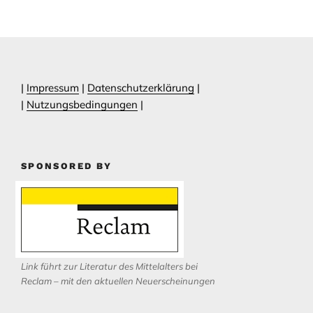
|
Impressum
|
Datenschutzerklärung
|
|
Nutzungsbedingungen
|
SPONSORED BY
Link führt zur Literatur des Mittelalters bei
Reclam – mit den aktuellen Neuerscheinungen